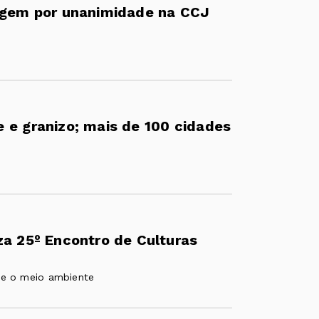
dagem por unanimidade na CCJ
 e granizo; mais de 100 cidades
za 25º Encontro de Culturas
 e o meio ambiente