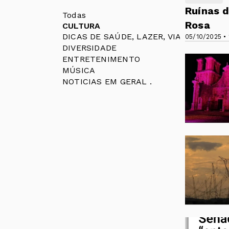
Ruínas d
Todas
Rosa
CULTURA
DICAS DE SAÚDE, LAZER, VIAGENS, CU
05/10/2025 • 
DIVERSIDADE
ENTRETENIMENTO
MÚSICA
NOTICIAS EM GERAL .