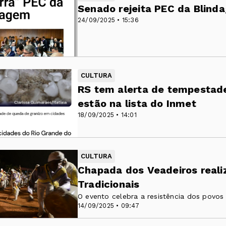
Senado rejeita PEC da Blin
24/09/2025 • 15:36
CULTURA
RS tem alerta de tempestade
estão na lista do Inmet
18/09/2025 • 14:01
CULTURA
Chapada dos Veadeiros reali
Tradicionais
O evento celebra a resistência dos povos
14/09/2025 • 09:47