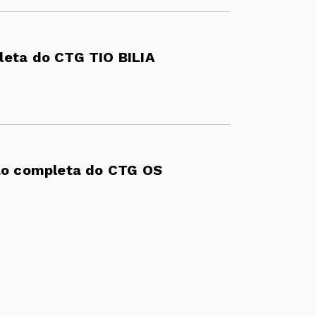
leta do CTG TIO BILIA
ção completa do CTG OS