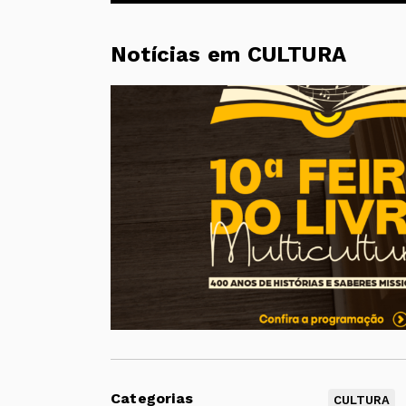
Notícias em CULTURA
Categorias
CULTURA