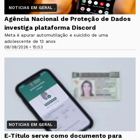
NOTICIAS EM GERAL .
Agência Nacional de Proteção de Dados
investiga plataforma Discord
Meta é apurar automutilação e suicídio de uma
adolescente de 13 anos
08/08/2026 • 15:03
NOTICIAS EM GERAL .
E-Título serve como documento para