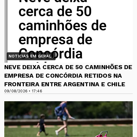
NOTICIAS EM GERAL .
NEVE DEIXA CERCA DE 50 CAMINHÕES DE
EMPRESA DE CONCÓRDIA RETIDOS NA
FRONTEIRA ENTRE ARGENTINA E CHILE
09/08/2026 • 17:46