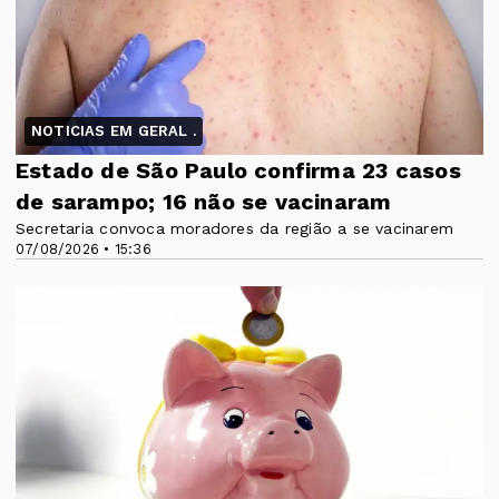
NOTICIAS EM GERAL .
Estado de São Paulo confirma 23 casos
de sarampo; 16 não se vacinaram
Secretaria convoca moradores da região a se vacinarem
07/08/2026 • 15:36