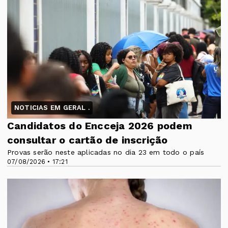
NOTICIAS EM GERAL .
Candidatos do Encceja 2026 podem
consultar o cartão de inscrição
Provas serão neste aplicadas no dia 23 em todo o país
07/08/2026 • 17:21