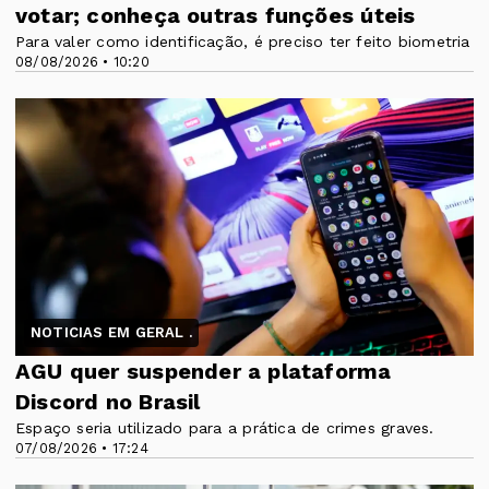
votar; conheça outras funções úteis
Para valer como identificação, é preciso ter feito biometria
08/08/2026 • 10:20
NOTICIAS EM GERAL .
AGU quer suspender a plataforma
Discord no Brasil
Espaço seria utilizado para a prática de crimes graves.
07/08/2026 • 17:24