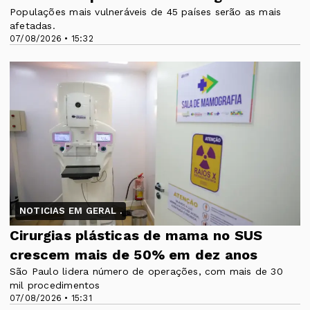
Populações mais vulneráveis de 45 países serão as mais
afetadas.
07/08/2026 • 15:32
NOTICIAS EM GERAL .
Cirurgias plásticas de mama no SUS
crescem mais de 50% em dez anos
São Paulo lidera número de operações, com mais de 30
mil procedimentos
07/08/2026 • 15:31