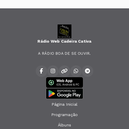
Rádio Web Cadeira Cativa
A RÁDIO BOA DE SE OUVIR.
Página Inicial
Programação
Álbuns