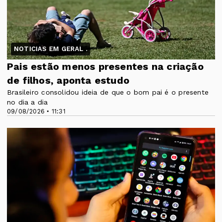
NOTICIAS EM GERAL .
Pais estão menos presentes na criação
de filhos, aponta estudo
Brasileiro consolidou ideia de que o bom pai é o presente
no dia a dia
09/08/2026 • 11:31