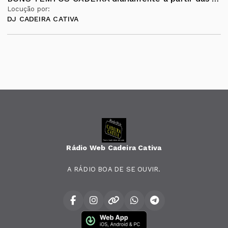
Locução por:
DJ CADEIRA CATIVA
Rádio Web Cadeira Cativa
A RÁDIO BOA DE SE OUVIR.