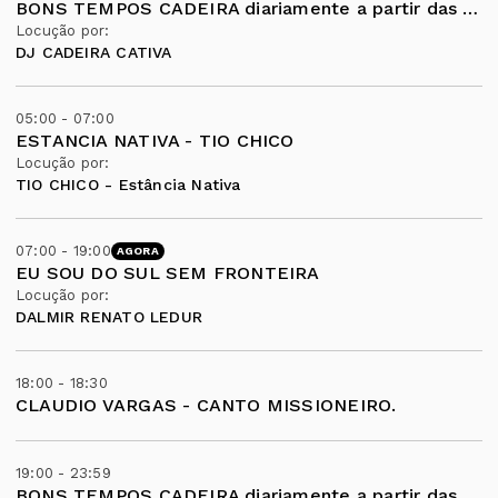
BONS TEMPOS CADEIRA diariamente a partir das 19 horas .
Locução por:
DJ CADEIRA CATIVA
05:00 - 07:00
ESTANCIA NATIVA - TIO CHICO
Locução por:
TIO CHICO - Estância Nativa
07:00 - 19:00
AGORA
EU SOU DO SUL SEM FRONTEIRA
Locução por:
DALMIR RENATO LEDUR
18:00 - 18:30
CLAUDIO VARGAS - CANTO MISSIONEIRO.
19:00 - 23:59
BONS TEMPOS CADEIRA diariamente a partir das 19 horas .