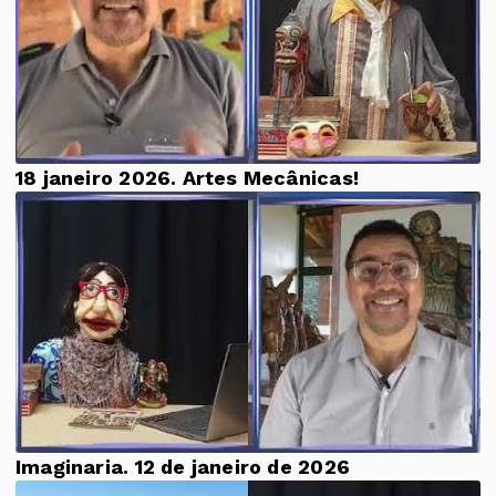
18 janeiro 2026. Artes Mecânicas!
Imaginaria. 12 de janeiro de 2026