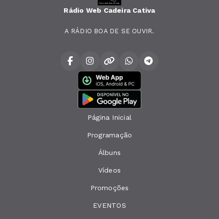
Rádio Web Cadeira Cativa
A RÁDIO BOA DE SE OUVIR.
Página Inicial
Programação
Álbuns
Vídeos
Promoções
EVENTOS