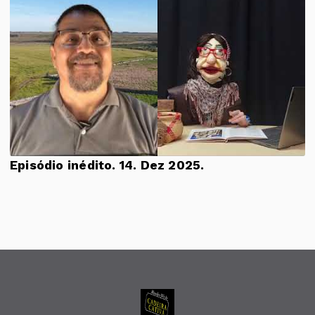
Episódio inédito. 14. Dez 2025.