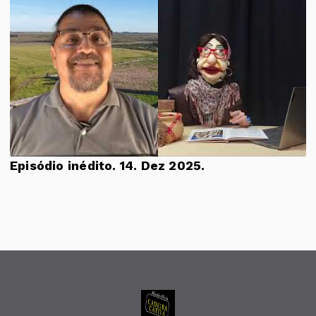
Episódio inédito. 14. Dez 2025.