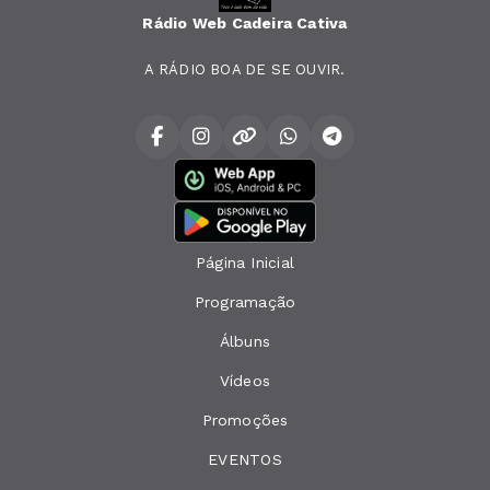
Rádio Web Cadeira Cativa
A RÁDIO BOA DE SE OUVIR.
Página Inicial
Programação
Álbuns
Vídeos
Promoções
EVENTOS