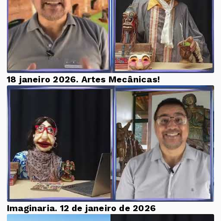
18 janeiro 2026. Artes Mecânicas!
Imaginaria. 12 de janeiro de 2026