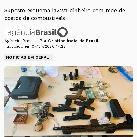
Suposto esquema lavava dinheiro com rede de
postos de combustíveis
Agência Brasil - Por
Cristina Índio do Brasil
Publicado em 07/07/2026 17:22
NOTICIAS EM GERAL .