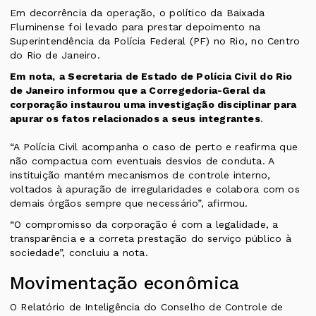
Em decorrência da operação, o político da Baixada
Fluminense foi levado para prestar depoimento na
Superintendência da Polícia Federal (PF) no Rio, no Centro
do Rio de Janeiro.
Em nota,
a Secretaria de Estado de Polícia Civil do Rio
de Janeiro informou que a Corregedoria-Geral da
corporação instaurou uma investigação disciplinar para
apurar os fatos relacionados a seus integrantes
.
“A Polícia Civil acompanha o caso de perto e reafirma que
não compactua com eventuais desvios de conduta. A
instituição mantém mecanismos de controle interno,
voltados à apuração de irregularidades e colabora com os
demais órgãos sempre que necessário”, afirmou.
“O compromisso da corporação é com a legalidade, a
transparência e a correta prestação do serviço público à
sociedade”, concluiu a nota.
Movimentação econômica
O Relatório de Inteligência do Conselho de Controle de