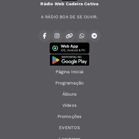
Rádio Web Cadeira Cativa
A RÁDIO BOA DE SE OUVIR.
Página Inicial
Programação
Álbuns
Vídeos
Promoções
EVENTOS
Locutores