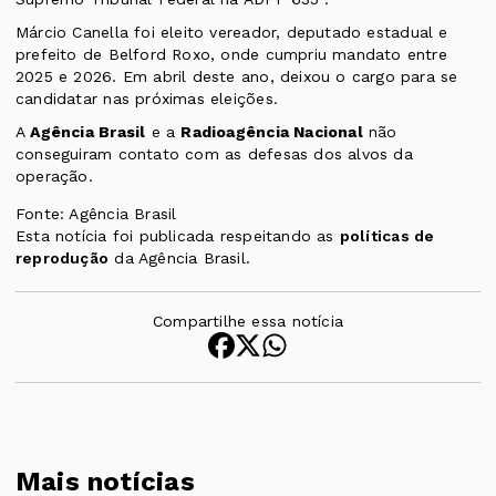
Márcio Canella foi eleito vereador, deputado estadual e
prefeito de Belford Roxo, onde cumpriu mandato entre
2025 e 2026. Em abril deste ano, deixou o cargo para se
candidatar nas próximas eleições.
A
Agência Brasil
e a
Radioagência Nacional
não
conseguiram contato com as defesas dos alvos da
operação.
Fonte: Agência Brasil
Esta notícia foi publicada respeitando as
políticas de
reprodução
da Agência Brasil.
Compartilhe essa notícia
Mais notícias