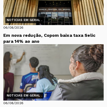
NOTICIAS EM GERAL .
06/08/2026
Em nova redução, Copom baixa taxa Selic
para 14% ao ano
NOTICIAS EM GERAL .
06/08/2026