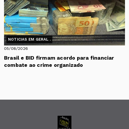
NOTICIAS EM GERAL .
05/08/2026
Brasil e BID firmam acordo para financiar
combate ao crime organizado