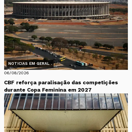
NOTICIAS EM GERAL .
06/08/2026
CBF reforça paralisação das competições
durante Copa Feminina em 2027