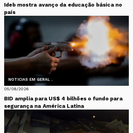
Ideb mostra avanço da educação básica no
país
NOTICIAS EM GERAL .
05/08/2026
BID amplia para US$ 4 bilhões o fundo para
segurança na América Latina