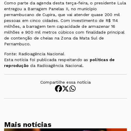
Como parte da agenda desta terça-feira, o presidente Lula
entregou a Barragem Panelas II, no município
pernambucano de Cupira, que vai atender quase 200 mil
pessoas em cinco cidades. Com investimento de R$ 114
milhões, a barragem tem capacidade de armazenar 16
milhões e 900 mil metros cúbicos com finalidade principal
de contenção de cheias na Zona da Mata Sul de
Pernambuco.
Fonte: Radioagência Nacional
Esta notícia foi publicada respeitando as
políticas de
reprodução
da Radioagência Nacional.
Compartilhe essa notícia
Mais notícias