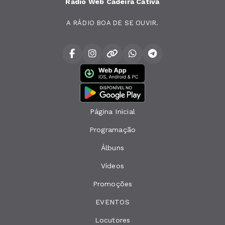
Rádio Web Cadeira Cativa
A RÁDIO BOA DE SE OUVIR.
Página Inicial
Programação
Álbuns
Vídeos
Promoções
EVENTOS
Locutores