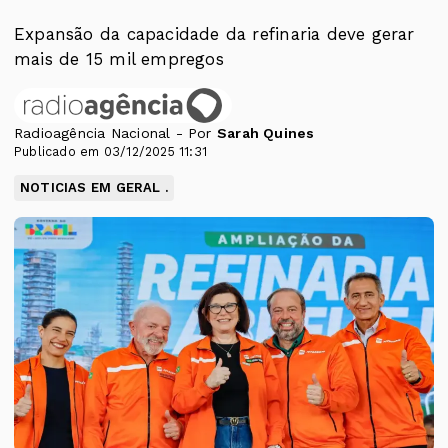
Expansão da capacidade da refinaria deve gerar
mais de 15 mil empregos
Radioagência Nacional - Por
Sarah Quines
Publicado em 03/12/2025 11:31
NOTICIAS EM GERAL .