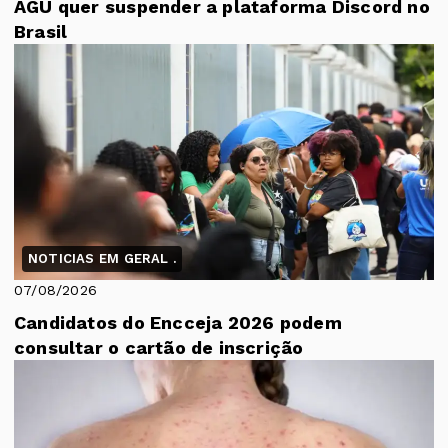
AGU quer suspender a plataforma Discord no
Brasil
NOTICIAS EM GERAL .
07/08/2026
Candidatos do Encceja 2026 podem
consultar o cartão de inscrição