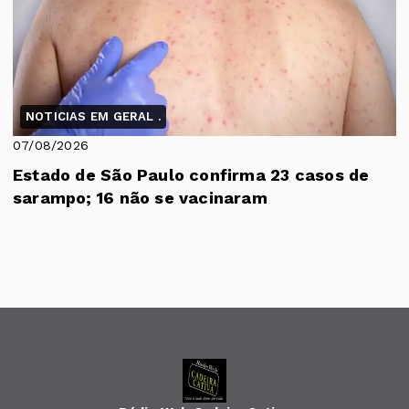
NOTICIAS EM GERAL .
07/08/2026
Estado de São Paulo confirma 23 casos de
sarampo; 16 não se vacinaram