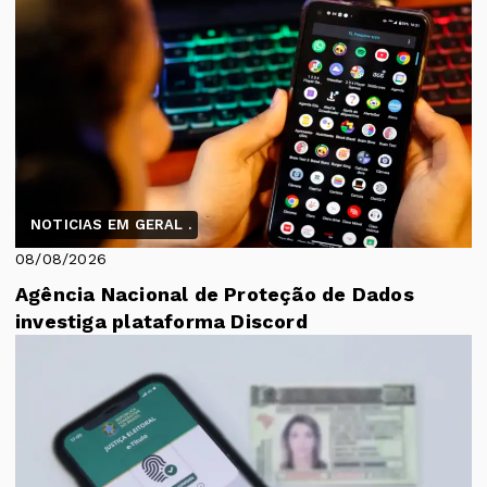
NOTICIAS EM GERAL .
08/08/2026
Agência Nacional de Proteção de Dados
investiga plataforma Discord