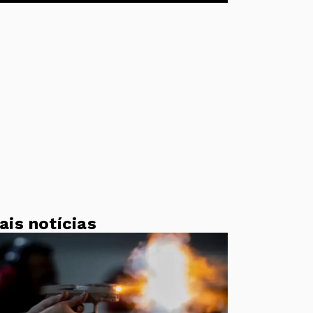
ais notícias