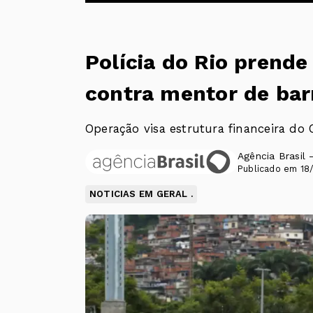
Polícia do Rio prend
contra mentor de bar
Operação visa estrutura financeira d
Agência Brasil 
Publicado em 18/
NOTICIAS EM GERAL .