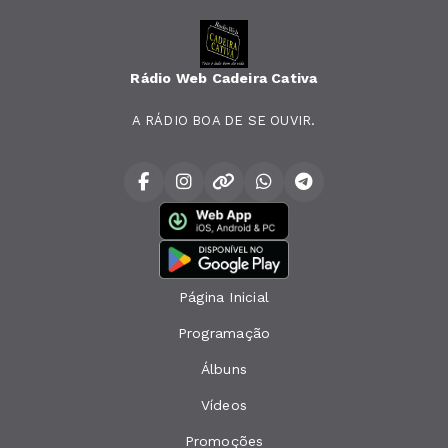
Rádio Web Cadeira Cativa
A RÁDIO BOA DE SE OUVIR.
Página Inicial
Programação
Álbuns
Vídeos
Promoções