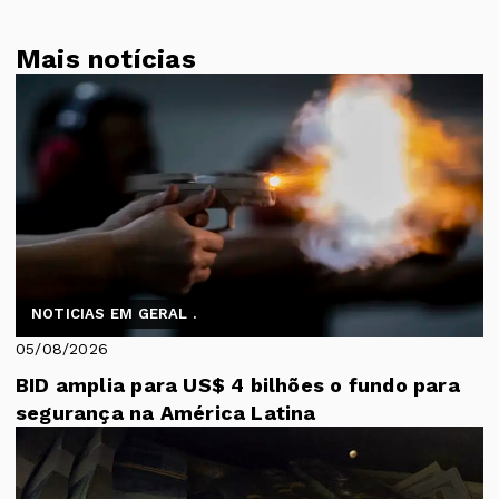
Mais notícias
NOTICIAS EM GERAL .
05/08/2026
BID amplia para US$ 4 bilhões o fundo para
segurança na América Latina