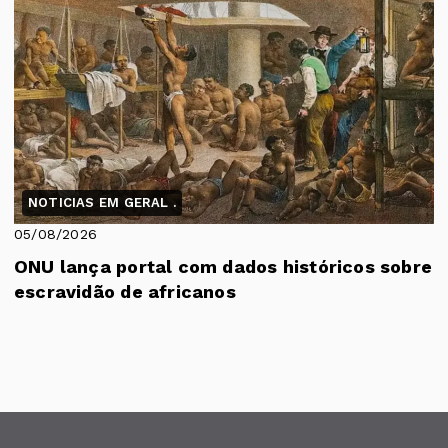
NOTICIAS EM GERAL .
05/08/2026
ONU lança portal com dados históricos sobre
escravidão de africanos