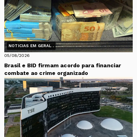
NOTICIAS EM GERAL .
05/08/2026
Brasil e BID firmam acordo para financiar
combate ao crime organizado