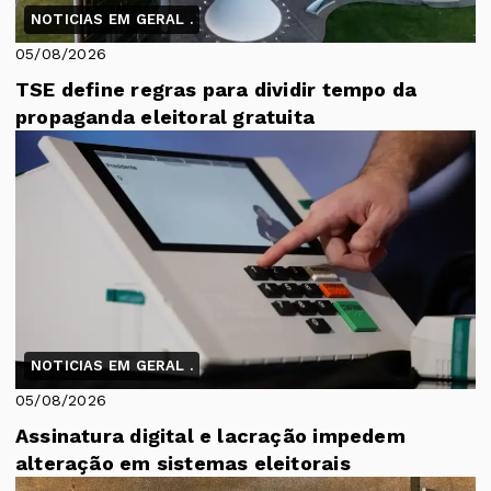
NOTICIAS EM GERAL .
05/08/2026
TSE define regras para dividir tempo da
propaganda eleitoral gratuita
NOTICIAS EM GERAL .
05/08/2026
Assinatura digital e lacração impedem
alteração em sistemas eleitorais