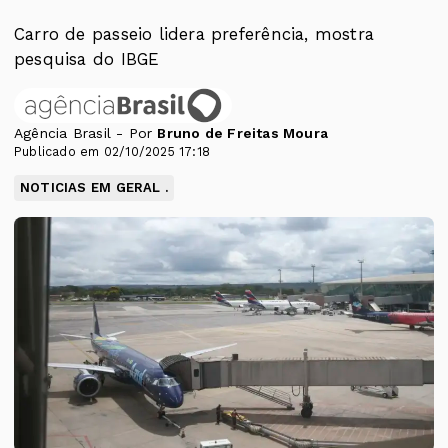
Carro de passeio lidera preferência, mostra
pesquisa do IBGE
Agência Brasil - Por
Bruno de Freitas Moura
Publicado em 02/10/2025 17:18
NOTICIAS EM GERAL .