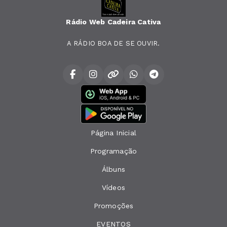
Rádio Web Cadeira Cativa
A RÁDIO BOA DE SE OUVIR.
Página Inicial
Programação
Álbuns
Vídeos
Promoções
EVENTOS