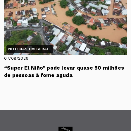
NOTICIAS EM GERAL .
07/08/2026
“Super El Niño" pode levar quase 50 milhões
de pessoas à fome aguda