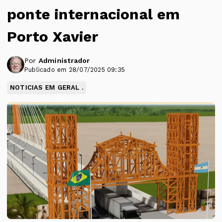
ponte internacional em
Porto Xavier
Por
Administrador
Publicado em 28/07/2025 09:35
NOTICIAS EM GERAL .