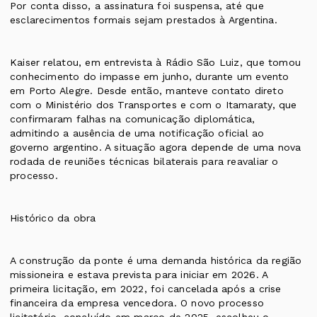
Por conta disso, a assinatura foi suspensa, até que
esclarecimentos formais sejam prestados à Argentina.
Kaiser relatou, em entrevista à Rádio São Luiz, que tomou
conhecimento do impasse em junho, durante um evento
em Porto Alegre. Desde então, manteve contato direto
com o Ministério dos Transportes e com o Itamaraty, que
confirmaram falhas na comunicação diplomática,
admitindo a ausência de uma notificação oficial ao
governo argentino. A situação agora depende de uma nova
rodada de reuniões técnicas bilaterais para reavaliar o
processo.
Histórico da obra
A construção da ponte é uma demanda histórica da região
missioneira e estava prevista para iniciar em 2026. A
primeira licitação, em 2022, foi cancelada após a crise
financeira da empresa vencedora. O novo processo