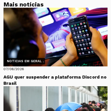
Mais notícias
NOTICIAS EM GERAL .
07/08/2026
AGU quer suspender a plataforma Discord no
Brasil