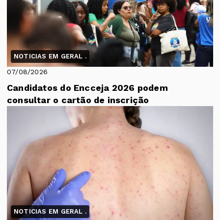
NOTICIAS EM GERAL .
07/08/2026
Candidatos do Encceja 2026 podem
consultar o cartão de inscrição
NOTICIAS EM GERAL .