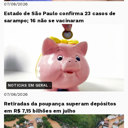
07/08/2026
Estado de São Paulo confirma 23 casos de
sarampo; 16 não se vacinaram
NOTICIAS EM GERAL .
07/08/2026
Retiradas da poupança superam depósitos
em R$ 7,15 bilhões em julho