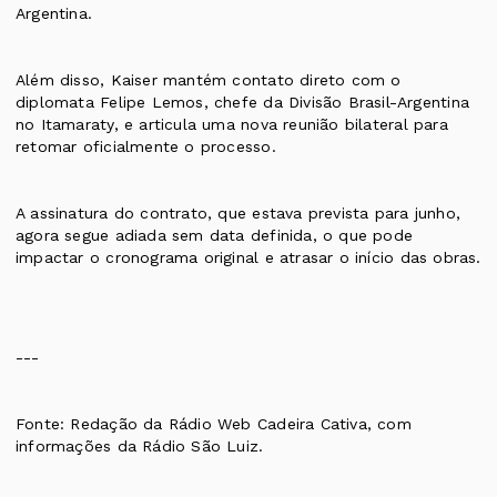
Argentina.
Além disso, Kaiser mantém contato direto com o
diplomata Felipe Lemos, chefe da Divisão Brasil-Argentina
no Itamaraty, e articula uma nova reunião bilateral para
retomar oficialmente o processo.
A assinatura do contrato, que estava prevista para junho,
agora segue adiada sem data definida, o que pode
impactar o cronograma original e atrasar o início das obras.
---
Fonte: Redação da Rádio Web Cadeira Cativa, com
informações da Rádio São Luiz.