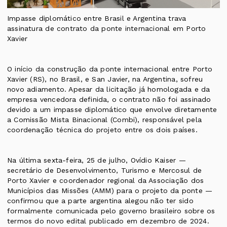
Impasse diplomático entre Brasil e Argentina trava
assinatura de contrato da ponte internacional em Porto
Xavier
O início da construção da ponte internacional entre Porto
Xavier (RS), no Brasil, e San Javier, na Argentina, sofreu
novo adiamento. Apesar da licitação já homologada e da
empresa vencedora definida, o contrato não foi assinado
devido a um impasse diplomático que envolve diretamente
a Comissão Mista Binacional (Combi), responsável pela
coordenação técnica do projeto entre os dois países.
Na última sexta-feira, 25 de julho, Ovídio Kaiser —
secretário de Desenvolvimento, Turismo e Mercosul de
Porto Xavier e coordenador regional da Associação dos
Municípios das Missões (AMM) para o projeto da ponte —
confirmou que a parte argentina alegou não ter sido
formalmente comunicada pelo governo brasileiro sobre os
termos do novo edital publicado em dezembro de 2024.