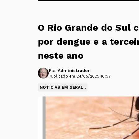
O Rio Grande do Sul 
por dengue e a terce
neste ano
Por
Administrador
Publicado em 24/05/2025 10:57
NOTICIAS EM GERAL .