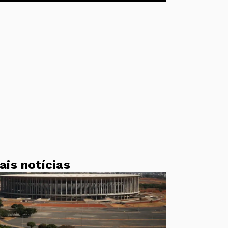
ais notícias