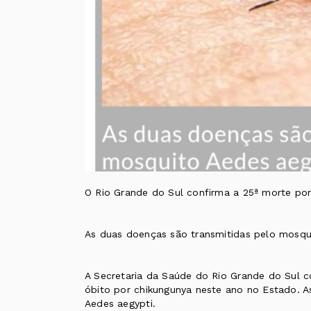
O Rio Grande do Sul confirma a 25ª morte por
As duas doenças são transmitidas pelo mosqu
A Secretaria da Saúde do Rio Grande do Sul c
óbito por chikungunya neste ano no Estado. 
Aedes aegypti.