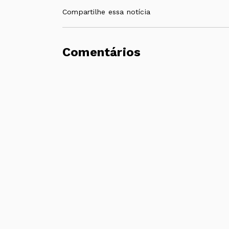
Compartilhe essa notícia
Comentários