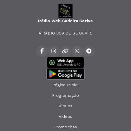
Rádio Web Cadeira Cativa
A RÁDIO BOA DE SE OUVIR.
Página Inicial
Programação
Álbuns
Vídeos
Promoções