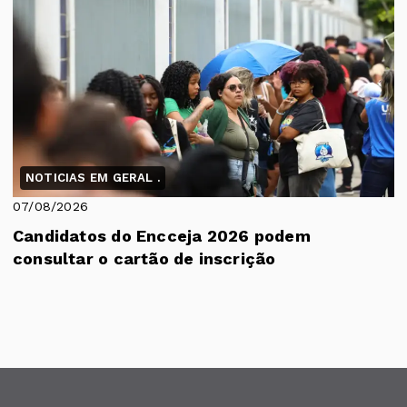
NOTICIAS EM GERAL .
07/08/2026
Candidatos do Encceja 2026 podem
consultar o cartão de inscrição