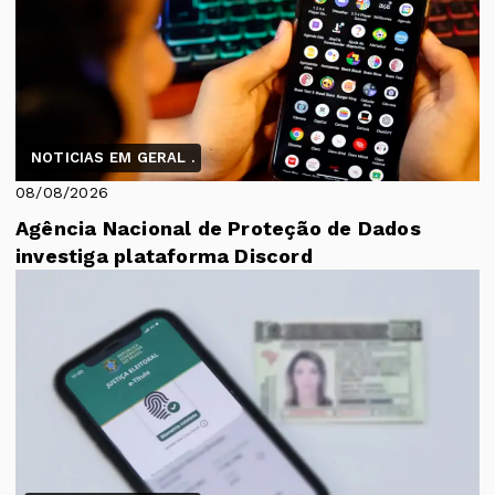
NOTICIAS EM GERAL .
08/08/2026
Agência Nacional de Proteção de Dados
investiga plataforma Discord