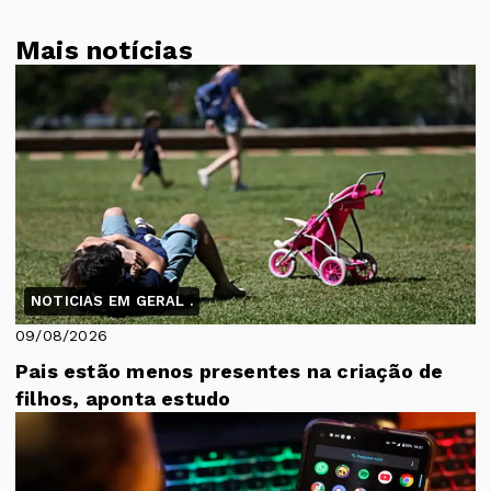
Mais notícias
NOTICIAS EM GERAL .
09/08/2026
Pais estão menos presentes na criação de
filhos, aponta estudo