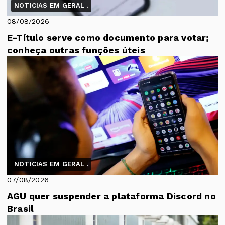
NOTICIAS EM GERAL .
08/08/2026
E-Título serve como documento para votar;
conheça outras funções úteis
NOTICIAS EM GERAL .
07/08/2026
AGU quer suspender a plataforma Discord no
Brasil