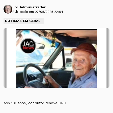
Por
Administrador
Publicado em 22/05/2025 22:04
NOTICIAS EM GERAL .
Aos 101 anos, condutor renova CNH