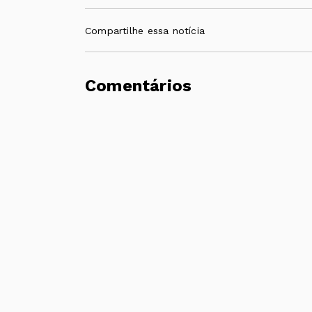
Compartilhe essa notícia
Comentários