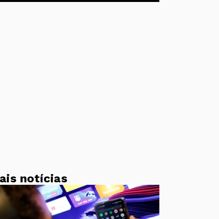
ais notícias