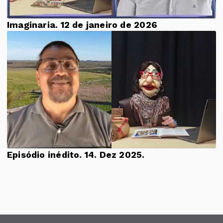
Imaginaria. 12 de janeiro de 2026
Episódio inédito. 14. Dez 2025.