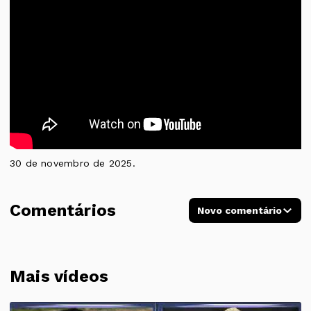
30 de novembro de 2025.
Comentários
Novo comentário
Mais vídeos