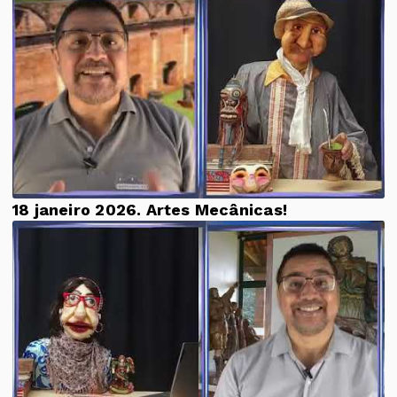
18 janeiro 2026. Artes Mecânicas!