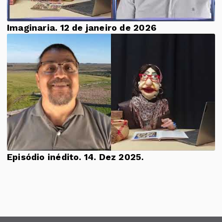
Imaginaria. 12 de janeiro de 2026
Episódio inédito. 14. Dez 2025.