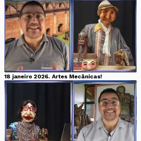
18 janeiro 2026. Artes Mecânicas!