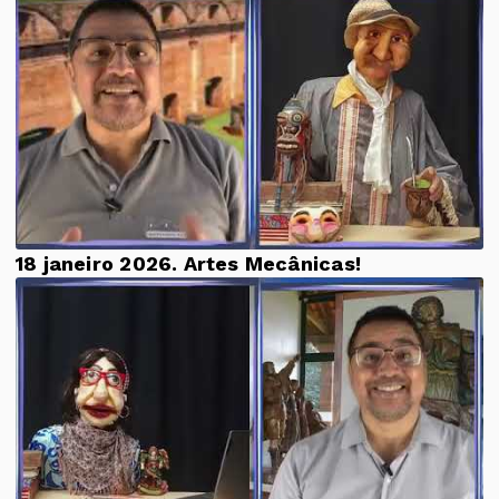
18 janeiro 2026. Artes Mecânicas!