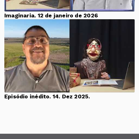
Imaginaria. 12 de janeiro de 2026
Episódio inédito. 14. Dez 2025.