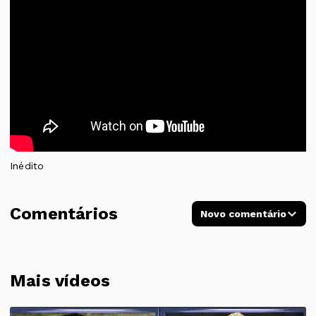
Inédito
Comentários
Novo comentário
Mais vídeos