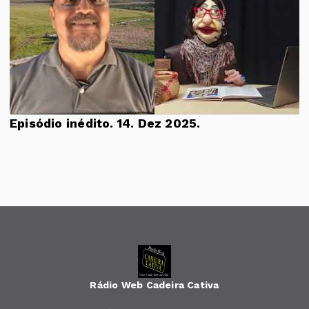
Episódio inédito. 14. Dez 2025.
Rádio Web Cadeira Cativa