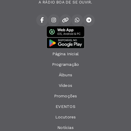
A RÁDIO BOA DE SE OUVIR.
Página Inicial
Programação
Álbuns
Vídeos
Promoções
EVENTOS
Locutores
Notícias