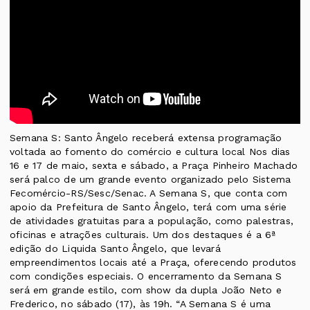
Semana S: Santo Ângelo receberá extensa programação
voltada ao fomento do comércio e cultura local Nos dias
16 e 17 de maio, sexta e sábado, a Praça Pinheiro Machado
será palco de um grande evento organizado pelo Sistema
Fecomércio-RS/Sesc/Senac. A Semana S, que conta com
apoio da Prefeitura de Santo Ângelo, terá com uma série
de atividades gratuitas para a população, como palestras,
oficinas e atrações culturais. Um dos destaques é a 6ª
edição do Liquida Santo Ângelo, que levará
empreendimentos locais até a Praça, oferecendo produtos
com condições especiais. O encerramento da Semana S
será em grande estilo, com show da dupla João Neto e
Frederico, no sábado (17), às 19h. “A Semana S é uma