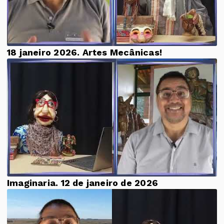
18 janeiro 2026. Artes Mecânicas!
Imaginaria. 12 de janeiro de 2026