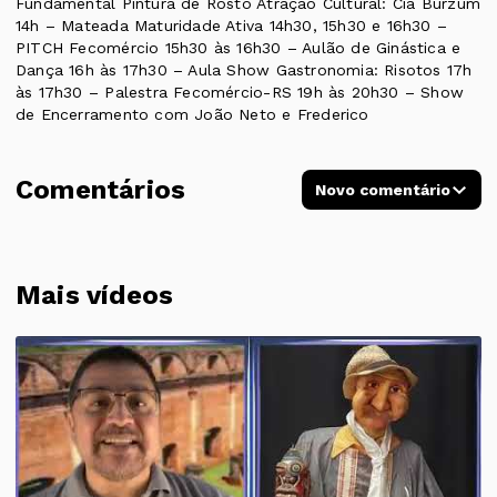
Fundamental Pintura de Rosto Atração Cultural: Cia Burzum
14h – Mateada Maturidade Ativa 14h30, 15h30 e 16h30 –
PITCH Fecomércio 15h30 às 16h30 – Aulão de Ginástica e
Dança 16h às 17h30 – Aula Show Gastronomia: Risotos 17h
às 17h30 – Palestra Fecomércio-RS 19h às 20h30 – Show
de Encerramento com João Neto e Frederico
Comentários
Novo comentário
Mais vídeos