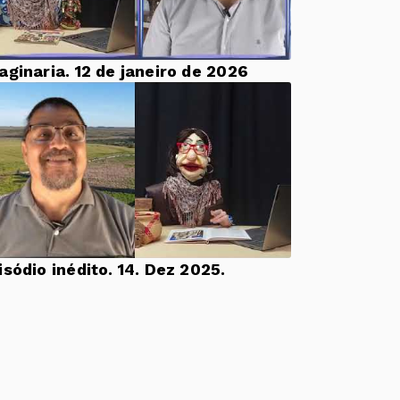
aginaria. 12 de janeiro de 2026
Episódio inédito. 14. Dez 2025.