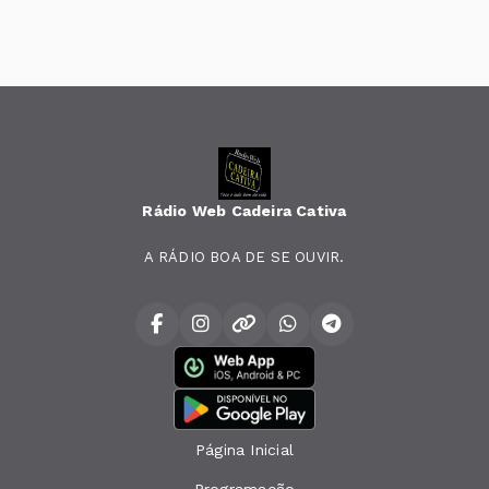
Rádio Web Cadeira Cativa
A RÁDIO BOA DE SE OUVIR.
Página Inicial