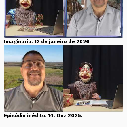
Imaginaria. 12 de janeiro de 2026
Episódio inédito. 14. Dez 2025.