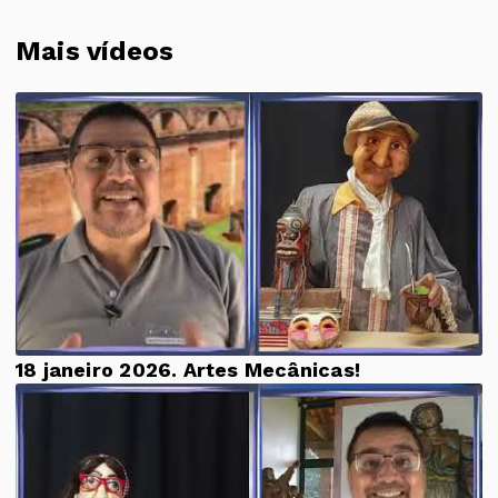
Mais vídeos
18 janeiro 2026. Artes Mecânicas!