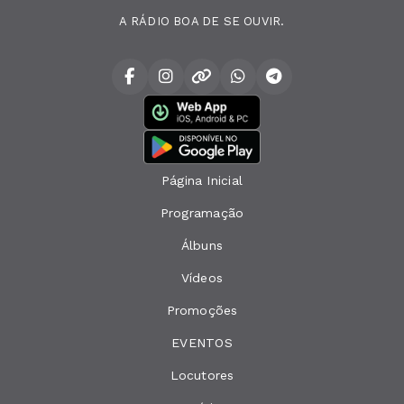
A RÁDIO BOA DE SE OUVIR.
Página Inicial
Programação
Álbuns
Vídeos
Promoções
EVENTOS
Locutores