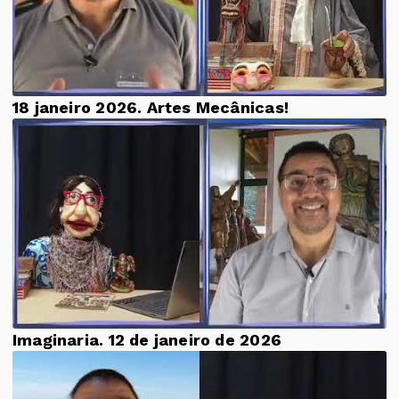
18 janeiro 2026. Artes Mecânicas!
Imaginaria. 12 de janeiro de 2026