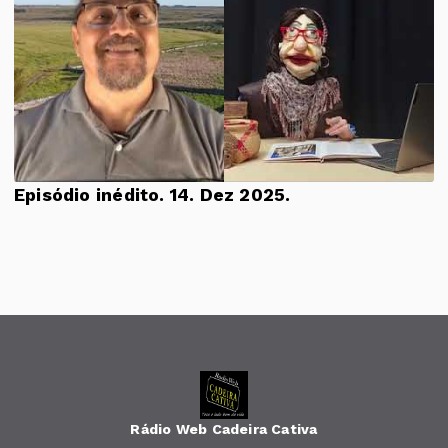
Episódio inédito. 14. Dez 2025.
Rádio Web Cadeira Cativa