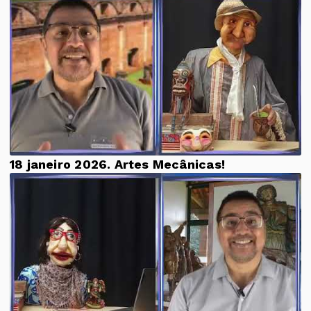
18 janeiro 2026. Artes Mecânicas!