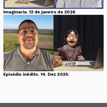
Imaginaria. 12 de janeiro de 2026
Episódio inédito. 14. Dez 2025.