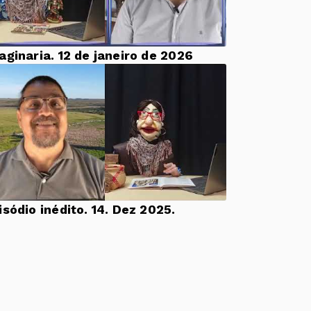
aginaria. 12 de janeiro de 2026
Episódio inédito. 14. Dez 2025.