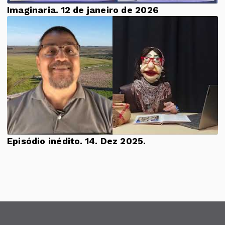
Imaginaria. 12 de janeiro de 2026
Episódio inédito. 14. Dez 2025.