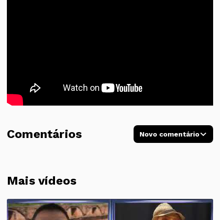
Comentários
Novo comentário
Mais vídeos