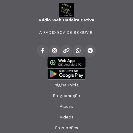
Rádio Web Cadeira Cativa
A RÁDIO BOA DE SE OUVIR.
Página Inicial
Programação
Álbuns
Vídeos
Promoções