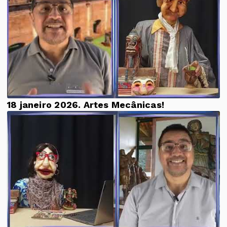
18 janeiro 2026. Artes Mecânicas!