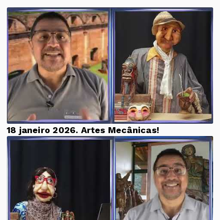
18 janeiro 2026. Artes Mecânicas!