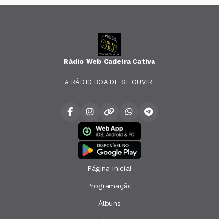
Rádio Web Cadeira Cativa
A RÁDIO BOA DE SE OUVIR.
Página Inicial
Programação
Álbuns