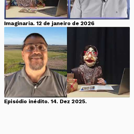
Imaginaria. 12 de janeiro de 2026
Episódio inédito. 14. Dez 2025.