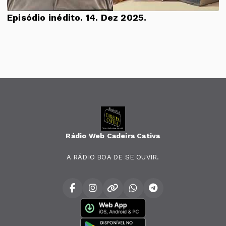
Episódio inédito. 14. Dez 2025.
Rádio Web Cadeira Cativa
A RÁDIO BOA DE SE OUVIR.