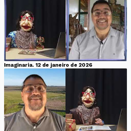
Imaginaria. 12 de janeiro de 2026