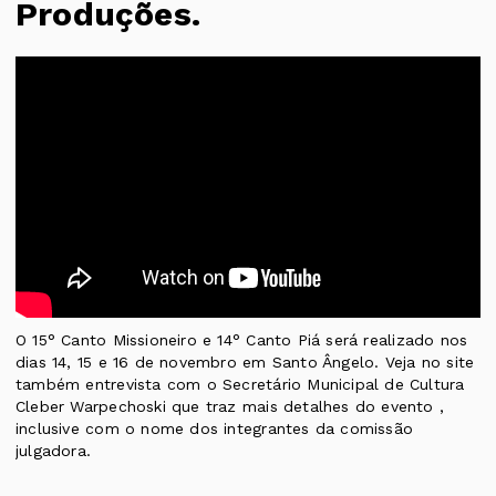
Produções.
O 15° Canto Missioneiro e 14° Canto Piá será realizado nos
dias 14, 15 e 16 de novembro em Santo Ângelo. Veja no site
também entrevista com o Secretário Municipal de Cultura
Cleber Warpechoski que traz mais detalhes do evento ,
inclusive com o nome dos integrantes da comissão
julgadora.