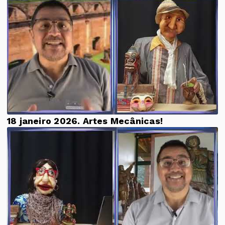
18 janeiro 2026. Artes Mecânicas!