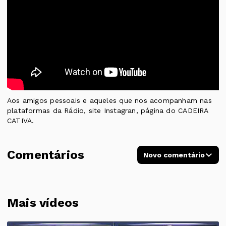
Aos amigos pessoais e aqueles que nos acompanham nas
plataformas da Rádio, site Instagran, página do CADEIRA
CATIVA.
Comentários
Novo comentário
Mais vídeos