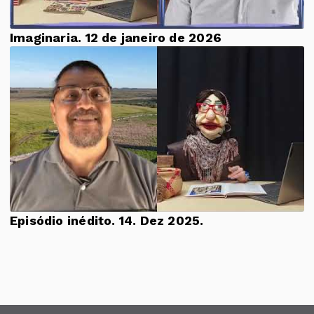
Imaginaria. 12 de janeiro de 2026
Episódio inédito. 14. Dez 2025.