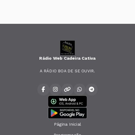
Rádio Web Cadeira Cativa
A RÁDIO BOA DE SE OUVIR.
Página Inicial