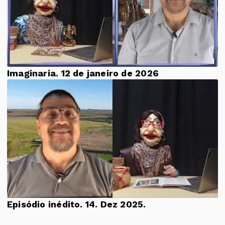
Imaginaria. 12 de janeiro de 2026
Episódio inédito. 14. Dez 2025.