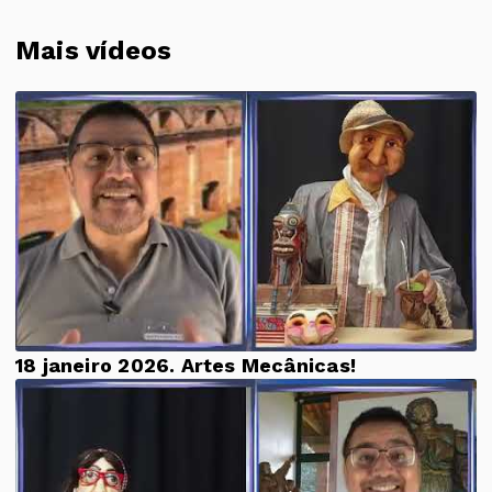
Mais vídeos
18 janeiro 2026. Artes Mecânicas!