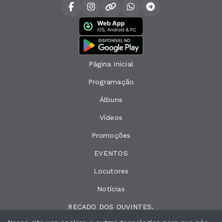
Página Inicial
Programação
Álbuns
Vídeos
Promoções
EVENTOS
Locutores
Notícias
RECADO DOS OUVINTES.