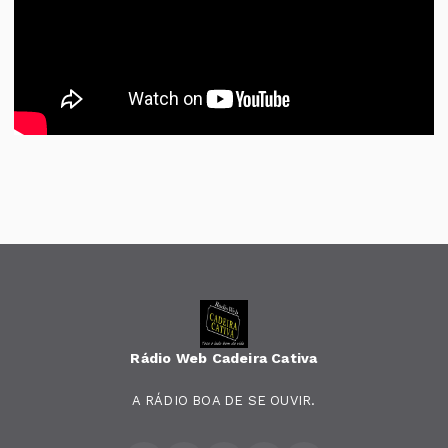
Rádio Web Cadeira Cativa
A RÁDIO BOA DE SE OUVIR.