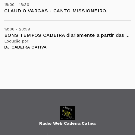
18:00 - 18:30
CLAUDIO VARGAS - CANTO MISSIONEIRO.
19:00 - 23:59
BONS TEMPOS CADEIRA diariamente a partir das 19 horas .
Locução por:
DJ CADEIRA CATIVA
Rádio Web Cadeira Cativa