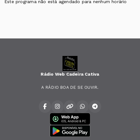
Este programa não está agendado para nenhum horário
Rádio Web Cadeira Cativa
A RÁDIO BOA DE SE OUVIR.