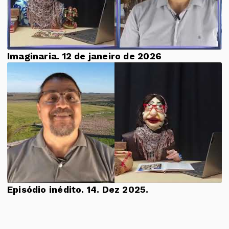
Imaginaria. 12 de janeiro de 2026
Episódio inédito. 14. Dez 2025.