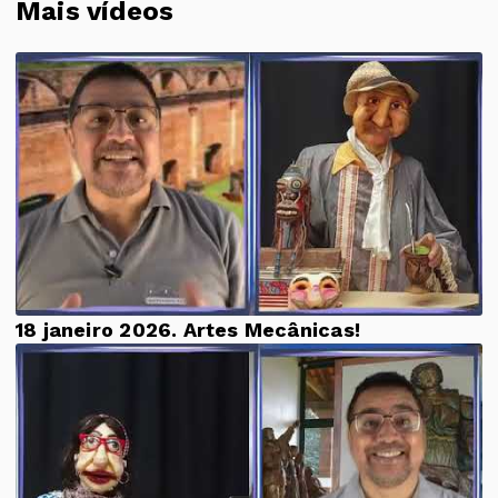
Mais vídeos
18 janeiro 2026. Artes Mecânicas!