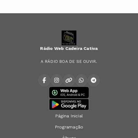
Rádio Web Cadeira Cativa
A RÁDIO BOA DE SE OUVIR.
Página Inicial
Programação