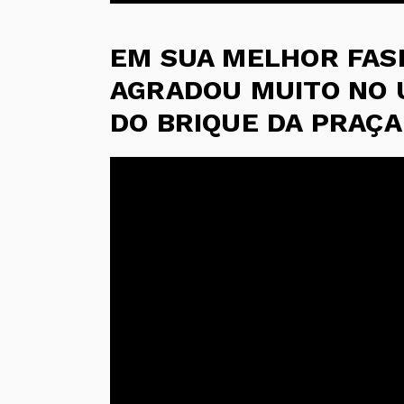
EM SUA MELHOR FAS
AGRADOU MUITO NO 
DO BRIQUE DA PRAÇA