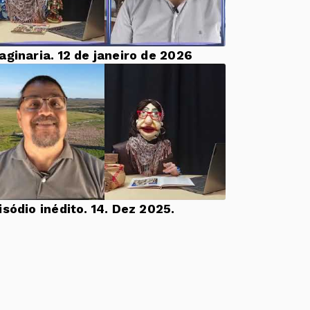
aginaria. 12 de janeiro de 2026
Episódio inédito. 14. Dez 2025.