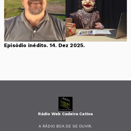
Episódio inédito. 14. Dez 2025.
Rádio Web Cadeira Cativa
A RÁDIO BOA DE SE OUVIR.