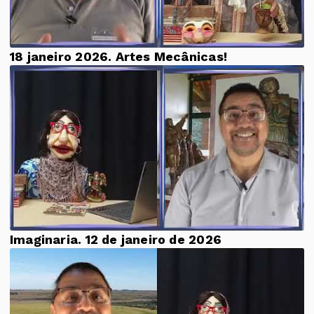
18 janeiro 2026. Artes Mecânicas!
Imaginaria. 12 de janeiro de 2026