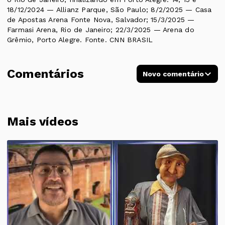
18/12/2024 — Allianz Parque, São Paulo; 8/2/2025 — Casa
de Apostas Arena Fonte Nova, Salvador; 15/3/2025 —
Farmasi Arena, Rio de Janeiro; 22/3/2025 — Arena do
Grêmio, Porto Alegre. Fonte. CNN BRASIL
Comentários
Novo comentário
Mais vídeos