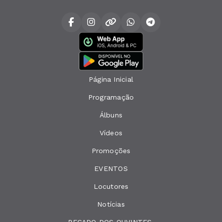
Página Inicial
Programação
Álbuns
Vídeos
Promoções
EVENTOS
Locutores
Notícias