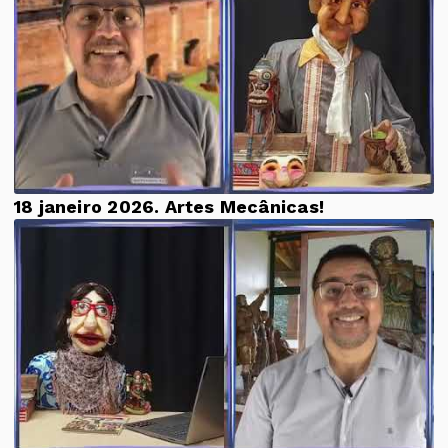
18 janeiro 2026. Artes Mecânicas!