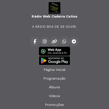
Rádio Web Cadeira Cativa
A RÁDIO BOA DE SE OUVIR.
Página Inicial
Programação
Álbuns
Vídeos
Promoções