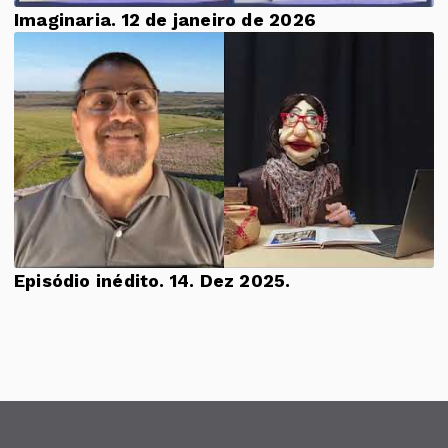
Imaginaria. 12 de janeiro de 2026
Episódio inédito. 14. Dez 2025.