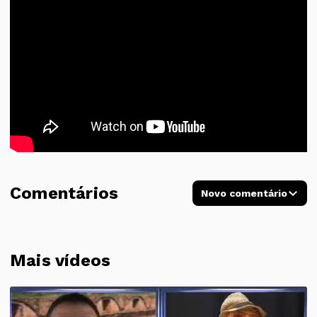
Comentários
Novo comentário
Mais vídeos