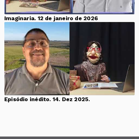
Imaginaria. 12 de janeiro de 2026
Episódio inédito. 14. Dez 2025.