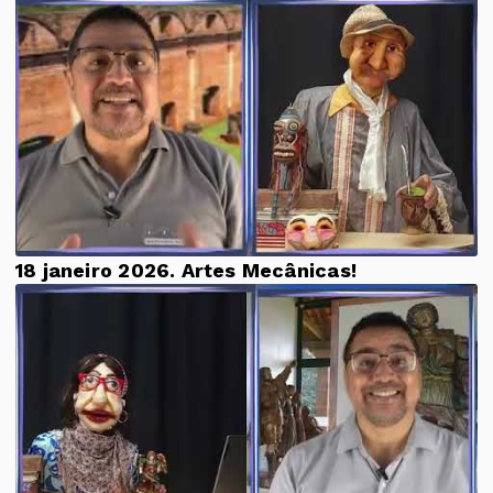
18 janeiro 2026. Artes Mecânicas!