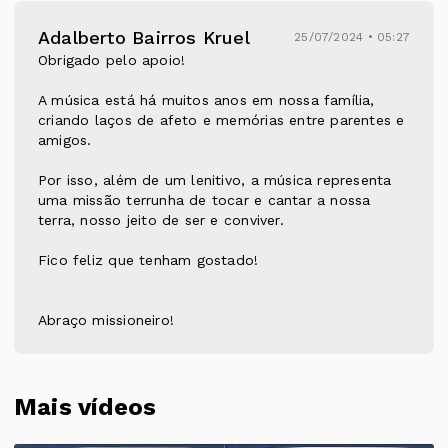
Adalberto Bairros Kruel
25/07/2024 • 05:27
Obrigado pelo apoio!
A música está há muitos anos em nossa família,
criando laços de afeto e memórias entre parentes e
amigos.
Por isso, além de um lenitivo, a música representa
uma missão terrunha de tocar e cantar a nossa
terra, nosso jeito de ser e conviver.
Fico feliz que tenham gostado!
Abraço missioneiro!
Mais vídeos