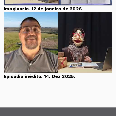
Imaginaria. 12 de janeiro de 2026
Episódio inédito. 14. Dez 2025.