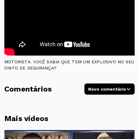
MOTORISTA. VOCÊ SABIA QUE TEM UM EXPLOSIVO NO SEU
CINTO DE SEGURANÇA?
Comentários
Novo comentário
Mais vídeos