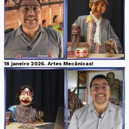
18 janeiro 2026. Artes Mecânicas!