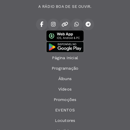
A RÁDIO BOA DE SE OUVIR.
Página Inicial
Programação
Álbuns
Vídeos
Promoções
EVENTOS
Locutores