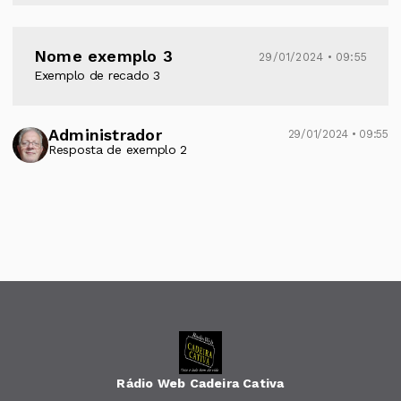
Nome exemplo 3
29/01/2024 • 09:55
Exemplo de recado 3
Administrador
29/01/2024 • 09:55
Resposta de exemplo 2
Rádio Web Cadeira Cativa