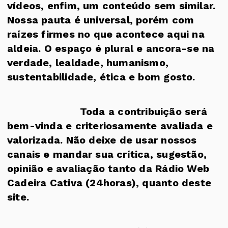
vídeos, enfim, um conteúdo sem similar.
Nossa pauta é universal, porém com
raízes firmes no que acontece aqui na
aldeia. O espaço é plural e ancora-se na
verdade, lealdade, humanismo,
sustentabilidade, ética e bom gosto.
Toda a contribuição será
bem-vinda e criteriosamente avaliada e
valorizada. Não deixe de usar nossos
canais e mandar sua crítica, sugestão,
opinião e avaliação tanto da Rádio Web
Cadeira Cativa (24horas), quanto deste
site.