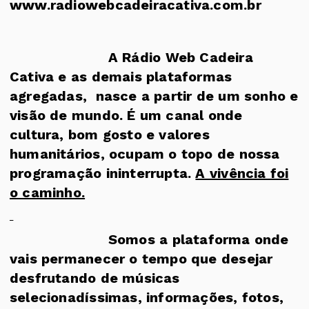
www.radiowebcadeiracativa.com.br
A Rádio Web Cadeira
Cativa e as demais plataformas
agregadas, nasce a partir de um sonho e
visão de mundo. É um canal onde
cultura, bom gosto e valores
humanitários, ocupam o topo de nossa
programação ininterrupta.
A vivência foi
o caminho.
Somos a plataforma onde
vais permanecer o tempo que desejar
desfrutando de músicas
selecionadíssimas, informações, fotos,