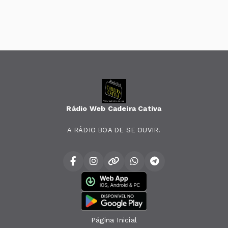
Rádio Web Cadeira Cativa
A RÁDIO BOA DE SE OUVIR.
Página Inicial